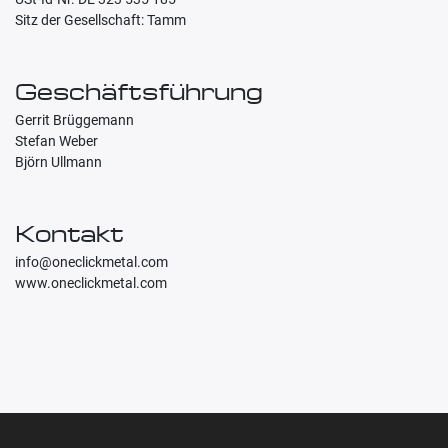
Sitz der Gesellschaft: Tamm
Geschäftsführung
Gerrit Brüggemann
Stefan Weber
Björn Ullmann
Kontakt
info@oneclickmetal.com
www.oneclickmetal.com