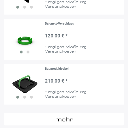
*
zzgl. ges. MwSt.
zzgl.
Versandkosten
Bajonett-Verschluss
120,00 € *
*
zzgl. ges. MwSt.
zzgl.
Versandkosten
Baumoduldeckel
210,00 € *
*
zzgl. ges. MwSt.
zzgl.
Versandkosten
mehr