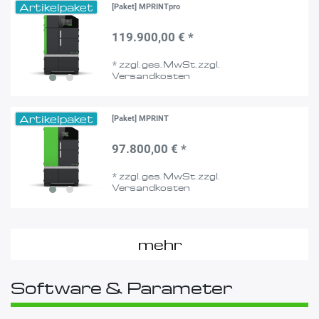
Artikelpaket
[Paket] MPRINTpro
119.900,00 € *
*
zzgl. ges. MwSt.
zzgl.
Versandkosten
Artikelpaket
[Paket] MPRINT
97.800,00 € *
*
zzgl. ges. MwSt.
zzgl.
Versandkosten
mehr
Software & Parameter