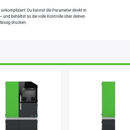
unkompliziert: Du kannst die Parameter direkt in
 und behältst so die volle Kontrolle über deinen
rlässig drucken.