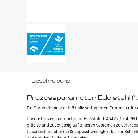
Beschreibung
Prozessparameter: Edelstahl (1
Ein Parametersatz enthält alle verfügbaren Parameter für 
Unsere Prozessparameter für Edelstahl 1.4542 / 17-4-PH bi
präzise und zuverlässig auf unseren Systemen zu verarbeite
Laserleistung über die Scangeschwindigkeit bis zur Schic