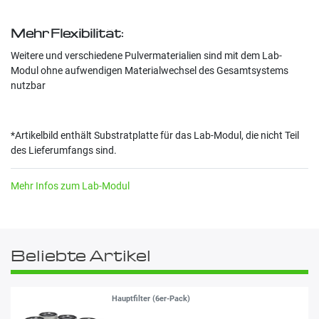
Mehr Flexibilität:
Weitere und verschiedene Pulvermaterialien sind mit dem Lab-
Modul ohne aufwendigen Materialwechsel des Gesamtsystems
nutzbar
*Artikelbild enthält Substratplatte für das Lab-Modul, die nicht Teil
des Lieferumfangs sind.
Mehr Infos zum Lab-Modul
Beliebte Artikel
Hauptfilter (6er-Pack)