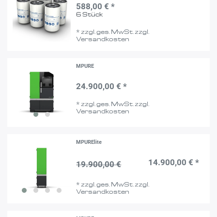
588,00 € *
6
Stück
*
zzgl. ges. MwSt.
zzgl.
Versandkosten
MPURE
24.900,00 € *
*
zzgl. ges. MwSt.
zzgl.
Versandkosten
MPURElite
14.900,00 € *
19.900,00 €
*
zzgl. ges. MwSt.
zzgl.
Versandkosten